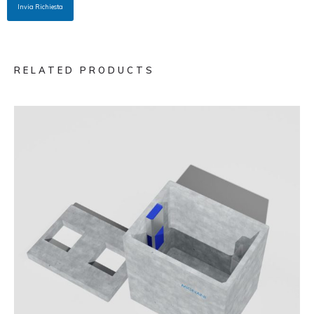
Invia Richiesta
RELATED PRODUCTS