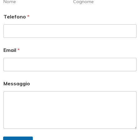
Nome
Cognome
Telefono
*
Email
*
Messaggio