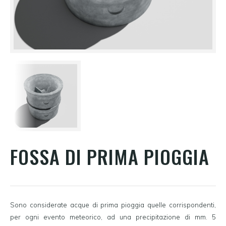
FOSSA DI PRIMA PIOGGIA
Sono considerate acque di prima pioggia quelle corrispondenti,
per ogni evento meteorico, ad una precipitazione di mm. 5