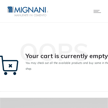
OOPS
Your cart is currently empty
You may check out all the available products and buy some in th
shop.