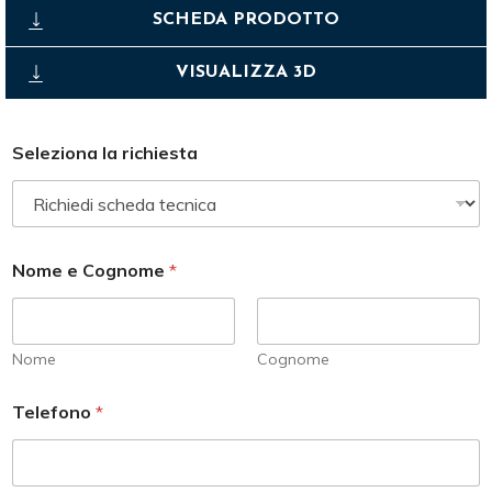
SCHEDA PRODOTTO
VISUALIZZA 3D
Seleziona la richiesta
Nome e Cognome
*
Nome
Cognome
Telefono
*