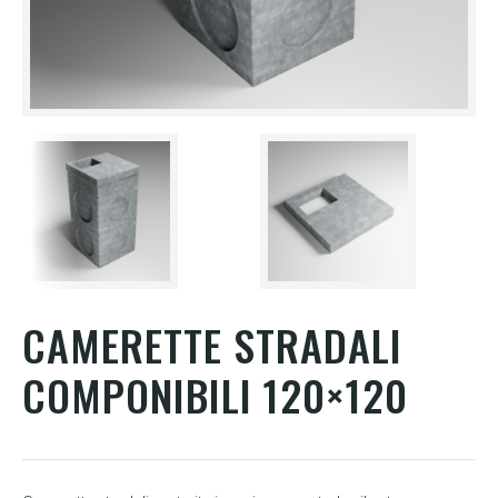
CAMERETTE STRADALI
COMPONIBILI 120×120