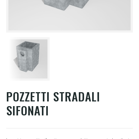
POZZETTI STRADALI
SIFONATI